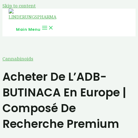
Skip to content
Main Menu
Cannabinoids
Acheter De L’ADB-
BUTINACA En Europe |
Composé De
Recherche Premium