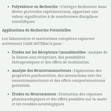
Polyvalence en Recherche :
S’intègre facilement dans
divers protocoles expérimentaux, apportant une
valeur significative à de nombreuses disciplines
scientifiques.
Applications de Recherche Potentielles
Les laboratoires et institutions européens explorent
activement l’ADB-BUTINACA pour :
Études sur les Récepteurs Cannabinoïdes :
Analyse de
la liaison aux récepteurs, des possibilités
thérapeutiques et des effets de modulation.
Analyse des Neurotransmetteurs :
Exploration des
propriétés psychoactives, des interactions avec les
neurotransmetteurs et des effets comportementaux
potentiels.
Études en Neurosciences :
Évaluation des réponses
pharmacologiques et des effets possibles sur la santé
et les troubles neurologiques.