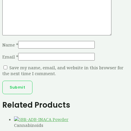
Name
*
Email
*
Save my name, email, and website in this browser for
the next time I comment.
Related Products
Cannabinoids