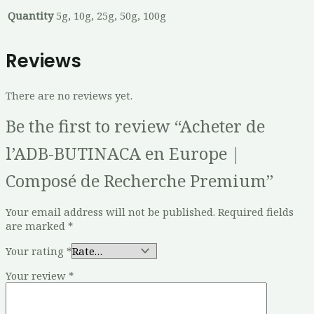
Quantity
5g, 10g, 25g, 50g, 100g
Reviews
There are no reviews yet.
Be the first to review “Acheter de
l’ADB-BUTINACA en Europe |
Composé de Recherche Premium”
Your email address will not be published.
Required fields
are marked
*
Your rating
*
Your review
*