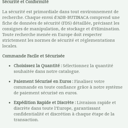
Sécurité et Conformité
La sécurité est primordiale dans tout environnement de
recherche. Chaque envoi d’ADB-BUTINACA comprend une
fiche de données de sécurité (FDS) détaillée, précisant les
consignes de manipulation, de stockage et d’élimination.
Toute recherche menée en Europe doit respecter
strictement les normes de sécurité et réglementations
locales.
Commande Facile et Sécurisée
Choisissez la Quantité :
Sélectionnez la quantité
souhaitée dans notre catalogue.
Paiement Sécurisé en Euros :
Finalisez votre
commande en toute confiance grâce à notre système
de paiement sécurisé en euros.
Expédition Rapide et Discrète :
Livraison rapide et
discrète dans toute l’Europe, garantissant
confidentialité et discrétion à chaque étape de la
transaction.