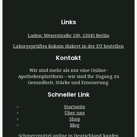
Links
Laden: Weserstraße 190, 12045 Berlin
Laborgeprüftes Kokain diskret in der EU bestellen
Kontakt
Wir sind mehr als nur eine Online-
Apothekenplattform – wir sind Ihr Zugang zu
Gesundheit, Stärke und Erneuerung.
Schneller Link
Startseite
Über uns
Shop
Blog
Schmerzmittel online in Deutschland kaufen