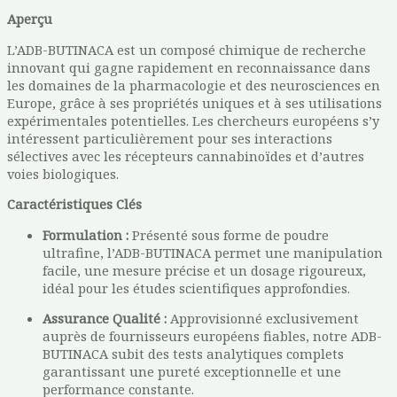
Aperçu
L’ADB-BUTINACA est un composé chimique de recherche
innovant qui gagne rapidement en reconnaissance dans
les domaines de la pharmacologie et des neurosciences en
Europe, grâce à ses propriétés uniques et à ses utilisations
expérimentales potentielles. Les chercheurs européens s’y
intéressent particulièrement pour ses interactions
sélectives avec les récepteurs cannabinoïdes et d’autres
voies biologiques.
Caractéristiques Clés
Formulation :
Présenté sous forme de poudre
ultrafine, l’ADB-BUTINACA permet une manipulation
facile, une mesure précise et un dosage rigoureux,
idéal pour les études scientifiques approfondies.
Assurance Qualité :
Approvisionné exclusivement
auprès de fournisseurs européens fiables, notre ADB-
BUTINACA subit des tests analytiques complets
garantissant une pureté exceptionnelle et une
performance constante.