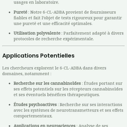
usages en laboratoire.
Pureté
: Notre 6-CL-ADBA provient de fournisseurs
fiables et fait l’objet de tests rigoureux pour garantir
une pureté et une efficacité optimales.
Utilisation polyvalente
: Parfaitement adapté à divers
protocoles de recherche expérimentale.
Applications Potentielles
Les chercheurs explorent le 6-CL-ADBA dans divers
domaines, notamment :
Recherche sur les cannabinoïdes
: Études portant sur
ses effets potentiels sur les récepteurs cannabinoïdes
et ses éventuels bénéfices thérapeutiques.
Études psychoactives
: Recherche sur ses interactions
avec les systèmes de neurotransmetteurs et ses effets
comportementaux.
Applications en neurosciences
: Analyse de ses