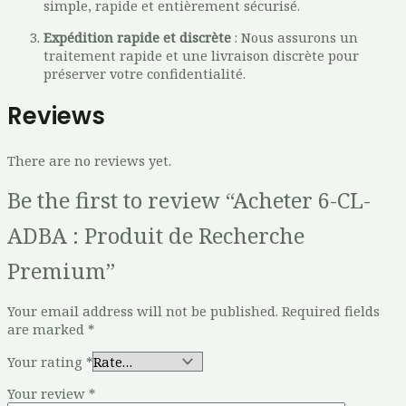
simple, rapide et entièrement sécurisé.
Expédition rapide et discrète
: Nous assurons un
traitement rapide et une livraison discrète pour
préserver votre confidentialité.
Reviews
There are no reviews yet.
Be the first to review “Acheter 6-CL-
ADBA : Produit de Recherche
Premium”
Your email address will not be published.
Required fields
are marked
*
Your rating
*
Your review
*