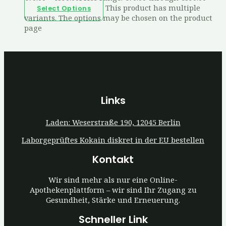
This product has multiple
Select Options
variants. The options may be chosen on the product
page
Links
Laden: Weserstraße 190, 12045 Berlin
Laborgeprüftes Kokain diskret in der EU bestellen
Kontakt
Wir sind mehr als nur eine Online-
Apothekenplattform – wir sind Ihr Zugang zu
Gesundheit, Stärke und Erneuerung.
Schneller Link