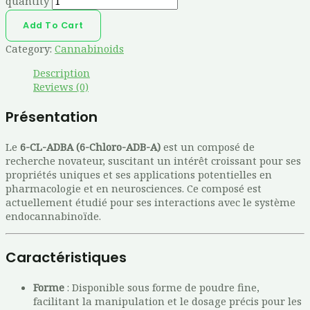
quantity
Add To Cart
Category:
Cannabinoids
Description
Reviews (0)
Présentation
Le
6-CL-ADBA (6-Chloro-ADB-A)
est un composé de
recherche novateur, suscitant un intérêt croissant pour ses
propriétés uniques et ses applications potentielles en
pharmacologie et en neurosciences. Ce composé est
actuellement étudié pour ses interactions avec le système
endocannabinoïde.
Caractéristiques
Forme
: Disponible sous forme de poudre fine,
facilitant la manipulation et le dosage précis pour les