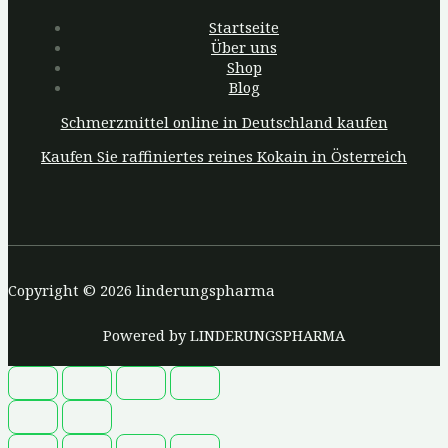
Startseite
Über uns
Shop
Blog
Schmerzmittel online in Deutschland kaufen
Kaufen Sie raffiniertes reines Kokain in Österreich
Copyright © 2026 linderungspharma
Powered by LINDERUNGSPHARMA