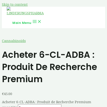
Skip to content
Main Menu
Cannabinoids
Acheter 6-CL-ADBA :
Produit De Recherche
Premium
€
45.00
Acheter 6-CL-ADBA : Produit de Recherche Premium