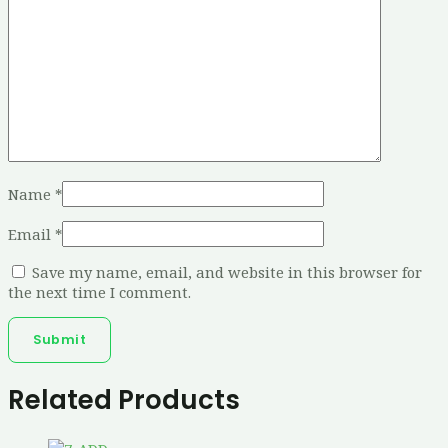
Name
*
Email
*
Save my name, email, and website in this browser for
the next time I comment.
Related Products