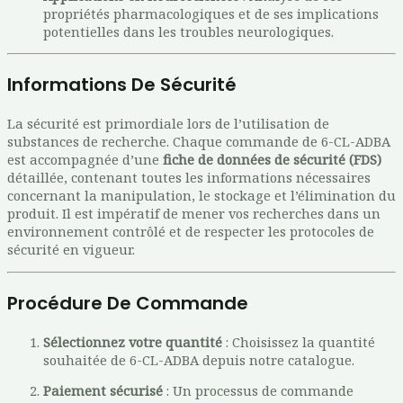
propriétés pharmacologiques et de ses implications
potentielles dans les troubles neurologiques.
Informations De Sécurité
La sécurité est primordiale lors de l’utilisation de
substances de recherche. Chaque commande de 6-CL-ADBA
est accompagnée d’une
fiche de données de sécurité (FDS)
détaillée, contenant toutes les informations nécessaires
concernant la manipulation, le stockage et l’élimination du
produit. Il est impératif de mener vos recherches dans un
environnement contrôlé et de respecter les protocoles de
sécurité en vigueur.
Procédure De Commande
Sélectionnez votre quantité
: Choisissez la quantité
souhaitée de 6-CL-ADBA depuis notre catalogue.
Paiement sécurisé
: Un processus de commande